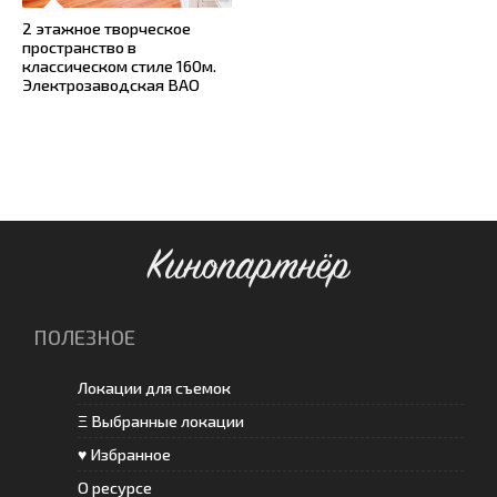
2 этажное творческое
пространство в
классическом стиле 160м.
Электрозаводская ВАО
Кинопартнёр
ПОЛЕЗНОЕ
Локации для съемок
Ξ Выбранные локации
♥ Избранное
О ресурсе