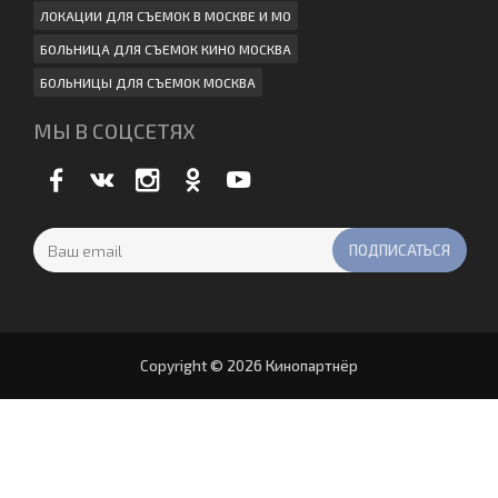
ЛОКАЦИИ ДЛЯ СЪЕМОК В МОСКВЕ И МО
БОЛЬНИЦА ДЛЯ СЪЕМОК КИНО МОСКВА
БОЛЬНИЦЫ ДЛЯ СЪЕМОК МОСКВА
МЫ В СОЦСЕТЯХ
Copyright © 2026 Кинопартнёр