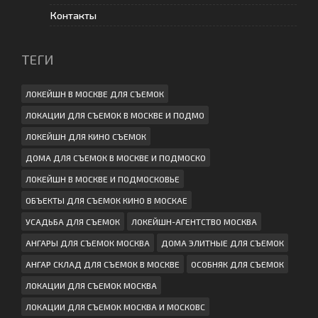
Контакты
ТЕГИ
ЛОКЕЙШН В МОСКВЕ ДЛЯ СЪЕМОК
ЛОКАЦИИ ДЛЯ СЪЕМОК В МОСКВЕ И ПОДМО
ЛОКЕЙШН ДЛЯ КИНО СЪЕМОК
ДОМА ДЛЯ СЪЕМОК В МОСКВЕ И ПОДМОСКО
ЛОКЕЙШН В МОСКВЕ И ПОДМОСКОВЬЕ
ОБЪЕКТЫ ДЛЯ СЪЕМОК КИНО В МОСКАЕ
УСАДЬБА ДЛЯ СЪЕМОК
ЛОКЕЙШН-АГЕНТСТВО МОСКВА
АНГАРЫ ДЛЯ СЪЕМОК МОСКВА
ДОМА ЭЛИТНЫЕ ДЛЯ СЪЕМОК
АНГАР СКЛАД ДЛЯ СЪЕМОК В МОСКВЕ
ОСОБНЯК ДЛЯ СЪЕМОК
ЛОКАЦИИ ДЛЯ СЪЕМОК МОСКВА
ЛОКАЦИИ ДЛЯ СЪЕМОК МОСКВА И МОСКОВС