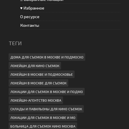
♥ Избранное
О ресурсе
Контакты
ТЕГИ
ДОМА ДЛЯ СЪЕМОК В МОСКВЕ И ПОДМОСКО
ЛОКЕЙШН ДЛЯ КИНО СЪЕМОК
ЛОКЕЙШН В МОСКВЕ И ПОДМОСКОВЬЕ
ЛОКЕЙШН В МОСКВЕ ДЛЯ СЪЕМОК
ЛОКАЦИИ ДЛЯ СЪЕМОК В МОСКВЕ И ПОДМО
ЛОКЕЙШН-АГЕНТСТВО МОСКВА
СКЛАДЫ И ПАВИЛЬОНЫ ДЛЯ КИНО СЪЕМОК
ЛОКАЦИИ ДЛЯ СЪЕМОК В МОСКВЕ И МО
БОЛЬНИЦА ДЛЯ СЪЕМОК КИНО МОСКВА