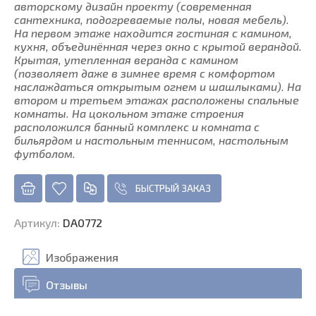
авторскому дизайн проекту (современная
сантехника, подогреваемые полы, новая мебель).
На первом этаже находится гостиная с камином,
кухня, объединённая через окно с крытой верандой.
Крытая, утепленная веранда с камином
(позволяет даже в зимнее время с комфортом
наслаждаться открытым огнем и шашлыками). На
втором и третьем этажах расположены спальные
комнаты. На цокольном этаже строения
расположился банный комплекс и комната с
бильярдом и настольным теннисом, настольным
футболом.
БЫСТРЫЙ ЗАКАЗ
Артикул
:
DA0772
Изображения
Отзывы