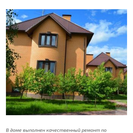
В доме выполнен качественный ремонт по