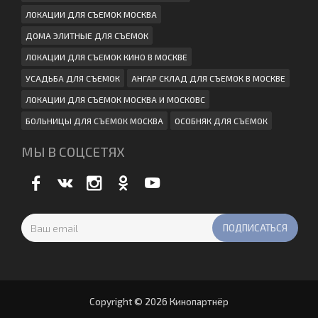
ЛОКАЦИИ ДЛЯ СЪЕМОК МОСКВА
ДОМА ЭЛИТНЫЕ ДЛЯ СЪЕМОК
ЛОКАЦИИ ДЛЯ СЪЕМОК КИНО В МОСКВЕ
УСАДЬБА ДЛЯ СЪЕМОК
АНГАР СКЛАД ДЛЯ СЪЕМОК В МОСКВЕ
ЛОКАЦИИ ДЛЯ СЪЕМОК МОСКВА И МОСКОВС
БОЛЬНИЦЫ ДЛЯ СЪЕМОК МОСКВА
ОСОБНЯК ДЛЯ СЪЕМОК
МЫ В СОЦСЕТЯХ
Copyright © 2026 Кинопартнёр