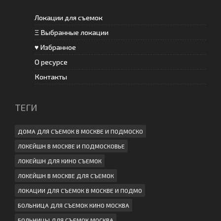
Локации для съемок
Ξ Выбранные локации
♥ Избранное
О ресурсе
Контакты
ТЕГИ
ДОМА ДЛЯ СЪЕМОК В МОСКВЕ И ПОДМОСКО
ЛОКЕЙШН В МОСКВЕ И ПОДМОСКОВЬЕ
ЛОКЕЙШН ДЛЯ КИНО СЪЕМОК
ЛОКЕЙШН В МОСКВЕ ДЛЯ СЪЕМОК
ЛОКАЦИИ ДЛЯ СЪЕМОК В МОСКВЕ И ПОДМО
БОЛЬНИЦА ДЛЯ СЪЕМОК КИНО МОСКВА
БОЛЬНИЦЫ ДЛЯ СЪЕМОК МОСКВА