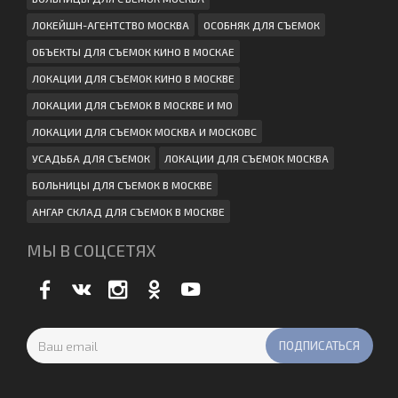
ЛОКЕЙШН-АГЕНТСТВО МОСКВА
ОСОБНЯК ДЛЯ СЪЕМОК
ОБЪЕКТЫ ДЛЯ СЪЕМОК КИНО В МОСКАЕ
ЛОКАЦИИ ДЛЯ СЪЕМОК КИНО В МОСКВЕ
ЛОКАЦИИ ДЛЯ СЪЕМОК В МОСКВЕ И МО
ЛОКАЦИИ ДЛЯ СЪЕМОК МОСКВА И МОСКОВС
УСАДЬБА ДЛЯ СЪЕМОК
ЛОКАЦИИ ДЛЯ СЪЕМОК МОСКВА
БОЛЬНИЦЫ ДЛЯ СЪЕМОК В МОСКВЕ
АНГАР СКЛАД ДЛЯ СЪЕМОК В МОСКВЕ
МЫ В СОЦСЕТЯХ