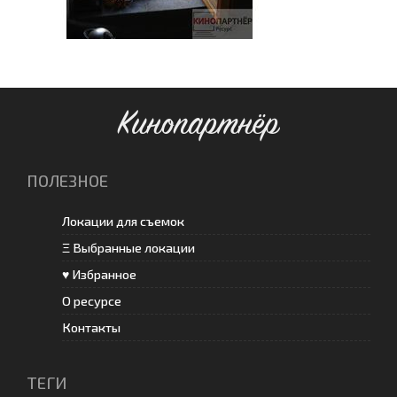
Кинопартнёр
ПОЛЕЗНОЕ
Локации для съемок
Ξ Выбранные локации
♥ Избранное
О ресурсе
Контакты
ТЕГИ