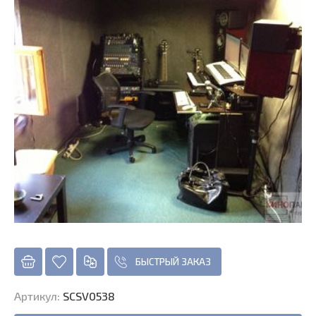
БЫСТРЫЙ ЗАКАЗ
Артикул
:
SCSV0538