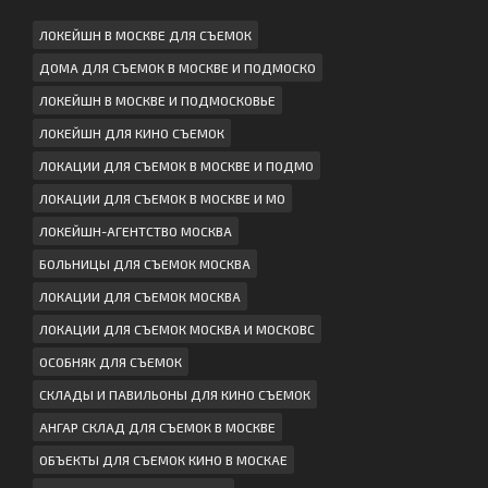
ЛОКЕЙШН В МОСКВЕ ДЛЯ СЪЕМОК
ДОМА ДЛЯ СЪЕМОК В МОСКВЕ И ПОДМОСКО
ЛОКЕЙШН В МОСКВЕ И ПОДМОСКОВЬЕ
ЛОКЕЙШН ДЛЯ КИНО СЪЕМОК
ЛОКАЦИИ ДЛЯ СЪЕМОК В МОСКВЕ И ПОДМО
ЛОКАЦИИ ДЛЯ СЪЕМОК В МОСКВЕ И МО
ЛОКЕЙШН-АГЕНТСТВО МОСКВА
БОЛЬНИЦЫ ДЛЯ СЪЕМОК МОСКВА
ЛОКАЦИИ ДЛЯ СЪЕМОК МОСКВА
ЛОКАЦИИ ДЛЯ СЪЕМОК МОСКВА И МОСКОВС
ОСОБНЯК ДЛЯ СЪЕМОК
СКЛАДЫ И ПАВИЛЬОНЫ ДЛЯ КИНО СЪЕМОК
АНГАР СКЛАД ДЛЯ СЪЕМОК В МОСКВЕ
ОБЪЕКТЫ ДЛЯ СЪЕМОК КИНО В МОСКАЕ