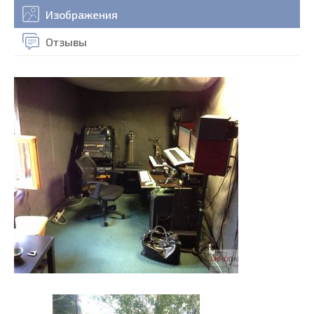
Изображения
Отзывы