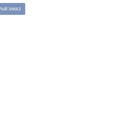
РЫЙ ЗАКАЗ