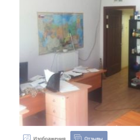
Изображения
Отзывы