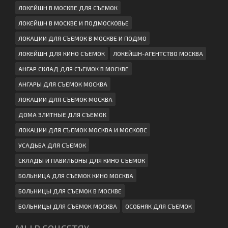
ЛОКЕЙШН В МОСКВЕ ДЛЯ СЪЕМОК
ЛОКЕЙШН В МОСКВЕ И ПОДМОСКОВЬЕ
ЛОКАЦИИ ДЛЯ СЪЕМОК В МОСКВЕ И ПОДМО
ЛОКЕЙШН ДЛЯ КИНО СЪЕМОК
ЛОКЕЙШН-АГЕНТСТВО МОСКВА
АНГАР СКЛАД ДЛЯ СЪЕМОК В МОСКВЕ
АНГАРЫ ДЛЯ СЪЕМОК МОСКВА
ЛОКАЦИИ ДЛЯ СЪЕМОК МОСКВА
ДОМА ЭЛИТНЫЕ ДЛЯ СЪЕМОК
ЛОКАЦИИ ДЛЯ СЪЕМОК МОСКВА И МОСКОВС
УСАДЬБА ДЛЯ СЪЕМОК
СКЛАДЫ И ПАВИЛЬОНЫ ДЛЯ КИНО СЪЕМОК
БОЛЬНИЦА ДЛЯ СЪЕМОК КИНО МОСКВА
БОЛЬНИЦЫ ДЛЯ СЪЕМОК В МОСКВЕ
БОЛЬНИЦЫ ДЛЯ СЪЕМОК МОСКВА
ОСОБНЯК ДЛЯ СЪЕМОК