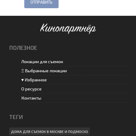
ОТПРАВИТЬ
Кинопартнёр
ПОЛЕЗНОЕ
Локации для съемок
Ξ Выбранные локации
♥ Избранное
О ресурсе
Контакты
ТЕГИ
ДОМА ДЛЯ СЪЕМОК В МОСКВЕ И ПОДМОСКО