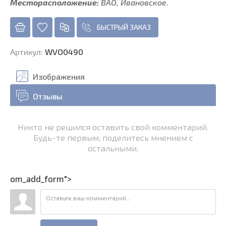
Месторасположение:
ВАО, Ивановское.
БЫСТРЫЙ ЗАКАЗ
Артикул
:
WVO0490
Изображения
Отзывы
Никто не решился оставить свой комментарий.
Будь-те первым, поделитесь мнением с
остальными.
om_add_form">