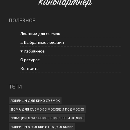
Кинопартнёр
ПОЛЕЗНОЕ
Локации для съемок
Ξ Выбранные локации
♥ Избранное
О ресурсе
Контакты
ТЕГИ
ЛОКЕЙШН ДЛЯ КИНО СЪЕМОК
ДОМА ДЛЯ СЪЕМОК В МОСКВЕ И ПОДМОСКО
ЛОКАЦИИ ДЛЯ СЪЕМОК В МОСКВЕ И ПОДМО
ЛОКЕЙШН В МОСКВЕ И ПОДМОСКОВЬЕ