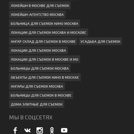
ЛОКЕЙШН В МОСКВЕ ДЛЯ СЪЕМОК
ЛОКЕЙШН-АГЕНТСТВО МОСКВА
БОЛЬНИЦА ДЛЯ СЪЕМОК КИНО МОСКВА
ЛОКАЦИИ ДЛЯ СЪЕМОК МОСКВА И МОСКОВС
АНГАР СКЛАД ДЛЯ СЪЕМОК В МОСКВЕ
УСАДЬБА ДЛЯ СЪЕМОК
ЛОКАЦИИ ДЛЯ СЪЕМОК МОСКВА
ЛОКАЦИИ ДЛЯ СЪЕМОК В МОСКВЕ И МО
БОЛЬНИЦЫ ДЛЯ СЪЕМОК МОСКВА
ОБЪЕКТЫ ДЛЯ СЪЕМОК КИНО В МОСКАЕ
АНГАРЫ ДЛЯ СЪЕМОК МОСКВА
БОЛЬНИЦЫ ДЛЯ СЪЕМОК В МОСКВЕ
ДОМА ЭЛИТНЫЕ ДЛЯ СЪЕМОК
МЫ В СОЦСЕТЯХ