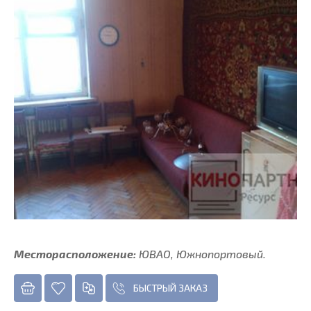
Месторасположение:
ЮВАО, Южнопортовый.
БЫСТРЫЙ ЗАКАЗ