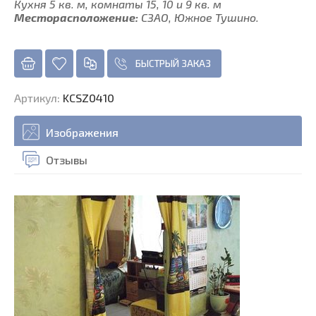
Кухня 5 кв. м, комнаты 15, 10 и 9 кв. м
Месторасположение:
СЗАО, Южное Тушино.
БЫСТРЫЙ ЗАКАЗ
Артикул
:
KCSZ0410
Изображения
Отзывы