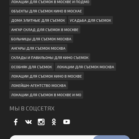
ЛОКАЦИИ ДЛЯ СЪЕМОК В МОСКВЕ И ПОДМО
ОБЪЕКТЫ ДЛЯ СЪЕМОК КИНО В МОСКАЕ
ДОМА ЭЛИТНЫЕ ДЛЯ СЪЕМОК
УСАДЬБА ДЛЯ СЪЕМОК
АНГАР СКЛАД ДЛЯ СЪЕМОК В МОСКВЕ
БОЛЬНИЦЫ ДЛЯ СЪЕМОК МОСКВА
АНГАРЫ ДЛЯ СЪЕМОК МОСКВА
СКЛАДЫ И ПАВИЛЬОНЫ ДЛЯ КИНО СЪЕМОК
ОСОБНЯК ДЛЯ СЪЕМОК
ЛОКАЦИИ ДЛЯ СЪЕМОК МОСКВА
ЛОКАЦИИ ДЛЯ СЪЕМОК КИНО В МОСКВЕ
ЛОКЕЙШН-АГЕНТСТВО МОСКВА
ЛОКАЦИИ ДЛЯ СЪЕМОК В МОСКВЕ И МО
МЫ В СОЦСЕТЯХ