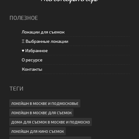
ПОЛЕЗНОЕ
Локации для съемок
Ξ Выбранные локации
♥ Избранное
О ресурсе
Контакты
ТЕГИ
ЛОКЕЙШН В МОСКВЕ И ПОДМОСКОВЬЕ
ЛОКЕЙШН В МОСКВЕ ДЛЯ СЪЕМОК
ДОМА ДЛЯ СЪЕМОК В МОСКВЕ И ПОДМОСКО
ЛОКЕЙШН ДЛЯ КИНО СЪЕМОК