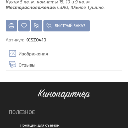
Кухня 5 кв. м, комнаты 15, 10 и 9 кв. м
Месторасположение:
СЗАО, Южное Тушино.
БЫСТРЫЙ ЗАКАЗ
Артикул
:
KCSZ0410
Изображения
Отзывы
Кинопартнёр
ПОЛЕЗНОЕ
Локации для съемок