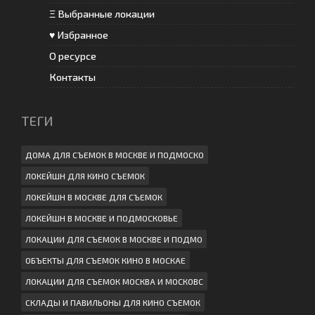
Ξ Выбранные локации
♥ Избранное
О ресурсе
Контакты
ТЕГИ
ДОМА ДЛЯ СЪЕМОК В МОСКВЕ И ПОДМОСКО
ЛОКЕЙШН ДЛЯ КИНО СЪЕМОК
ЛОКЕЙШН В МОСКВЕ ДЛЯ СЪЕМОК
ЛОКЕЙШН В МОСКВЕ И ПОДМОСКОВЬЕ
ЛОКАЦИИ ДЛЯ СЪЕМОК В МОСКВЕ И ПОДМО
ОБЪЕКТЫ ДЛЯ СЪЕМОК КИНО В МОСКАЕ
ЛОКАЦИИ ДЛЯ СЪЕМОК МОСКВА И МОСКОВС
СКЛАДЫ И ПАВИЛЬОНЫ ДЛЯ КИНО СЪЕМОК