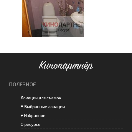
Кинопартнёр
ПОЛЕЗНОЕ
Локации для съемок
Ξ Выбранные локации
♥ Избранное
О ресурсе