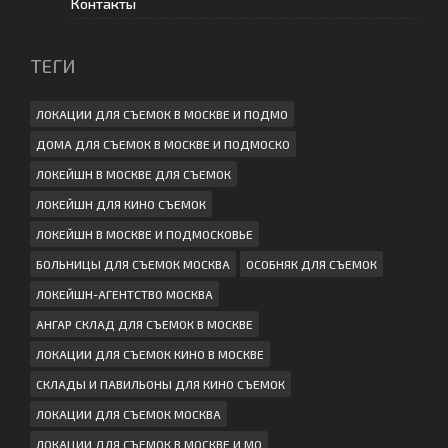
Контакты
ТЕГИ
ЛОКАЦИИ ДЛЯ СЪЕМОК В МОСКВЕ И ПОДМО
ДОМА ДЛЯ СЪЕМОК В МОСКВЕ И ПОДМОСКО
ЛОКЕЙШН В МОСКВЕ ДЛЯ СЪЕМОК
ЛОКЕЙШН ДЛЯ КИНО СЪЕМОК
ЛОКЕЙШН В МОСКВЕ И ПОДМОСКОВЬЕ
БОЛЬНИЦЫ ДЛЯ СЪЕМОК МОСКВА
ОСОБНЯК ДЛЯ СЪЕМОК
ЛОКЕЙШН-АГЕНТСТВО МОСКВА
АНГАР СКЛАД ДЛЯ СЪЕМОК В МОСКВЕ
ЛОКАЦИИ ДЛЯ СЪЕМОК КИНО В МОСКВЕ
СКЛАДЫ И ПАВИЛЬОНЫ ДЛЯ КИНО СЪЕМОК
ЛОКАЦИИ ДЛЯ СЪЕМОК МОСКВА
ЛОКАЦИИ ДЛЯ СЪЕМОК В МОСКВЕ И МО