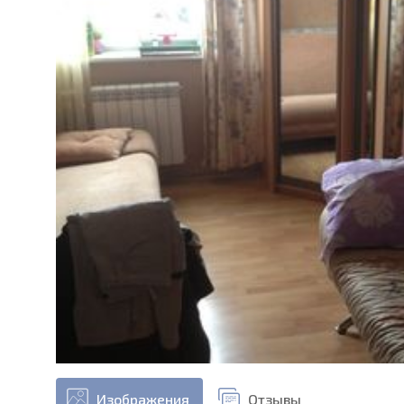
Изображения
Отзывы