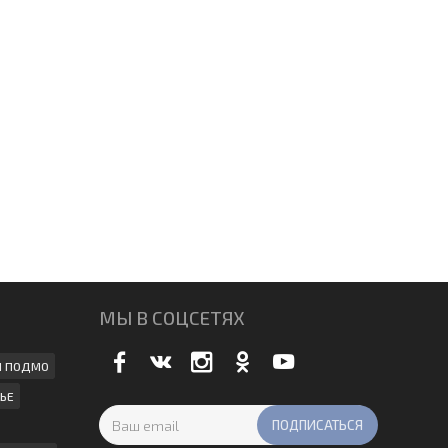
МЫ В СОЦСЕТЯХ
И ПОДМО
ЬЕ