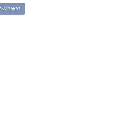
РЫЙ ЗАКАЗ