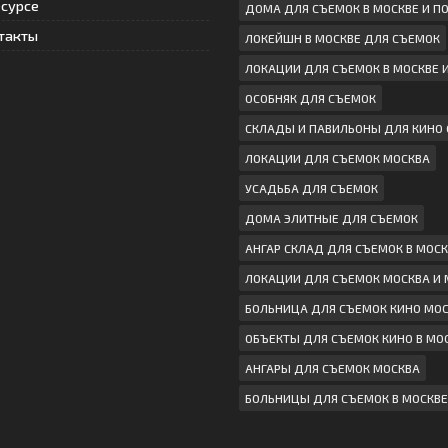
есурсе
ДОМА ДЛЯ СЪЕМОК В МОСКВЕ И 
такты
ЛОКЕЙШН В МОСКВЕ ДЛЯ СЪЕМОК
ЛОКАЦИИ ДЛЯ СЪЕМОК В МОСКВЕ 
ОСОБНЯК ДЛЯ СЪЕМОК
СКЛАДЫ И ПАВИЛЬОНЫ ДЛЯ КИНО
ЛОКАЦИИ ДЛЯ СЪЕМОК МОСКВА
УСАДЬБА ДЛЯ СЪЕМОК
ДОМА ЭЛИТНЫЕ ДЛЯ СЪЕМОК
АНГАР СКЛАД ДЛЯ СЪЕМОК В МОСК
ЛОКАЦИИ ДЛЯ СЪЕМОК МОСКВА И 
БОЛЬНИЦА ДЛЯ СЪЕМОК КИНО МО
ОБЪЕКТЫ ДЛЯ СЪЕМОК КИНО В МО
АНГАРЫ ДЛЯ СЪЕМОК МОСКВА
БОЛЬНИЦЫ ДЛЯ СЪЕМОК В МОСКВЕ