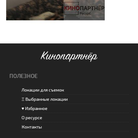
Кинопартнёр
ПОЛЕЗНОЕ
Локации для съемок
Ξ Выбранные локации
♥ Избранное
О ресурсе
Контакты