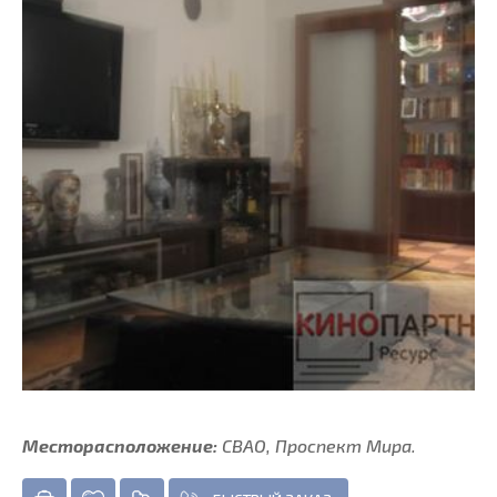
Месторасположение:
СВАО, Проспект Мира.