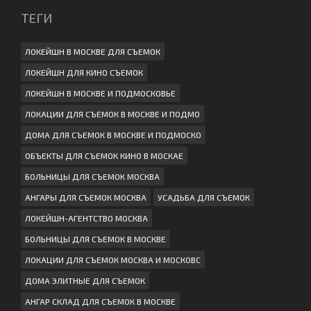
ТЕГИ
ЛОКЕЙШН В МОСКВЕ ДЛЯ СЪЕМОК
ЛОКЕЙШН ДЛЯ КИНО СЪЕМОК
ЛОКЕЙШН В МОСКВЕ И ПОДМОСКОВЬЕ
ЛОКАЦИИ ДЛЯ СЪЕМОК В МОСКВЕ И ПОДМО
ДОМА ДЛЯ СЪЕМОК В МОСКВЕ И ПОДМОСКО
ОБЪЕКТЫ ДЛЯ СЪЕМОК КИНО В МОСКАЕ
БОЛЬНИЦЫ ДЛЯ СЪЕМОК МОСКВА
АНГАРЫ ДЛЯ СЪЕМОК МОСКВА
УСАДЬБА ДЛЯ СЪЕМОК
ЛОКЕЙШН-АГЕНТСТВО МОСКВА
БОЛЬНИЦЫ ДЛЯ СЪЕМОК В МОСКВЕ
ЛОКАЦИИ ДЛЯ СЪЕМОК МОСКВА И МОСКОВС
ДОМА ЭЛИТНЫЕ ДЛЯ СЪЕМОК
АНГАР СКЛАД ДЛЯ СЪЕМОК В МОСКВЕ