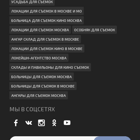
УСАДЬБА ДЛЯ СЪЕМОК
ЛОКАЦИИ ДЛЯ СЪЕМОК В МОСКВЕ И МО
БОЛЬНИЦА ДЛЯ СЪЕМОК КИНО МОСКВА
ЛОКАЦИИ ДЛЯ СЪЕМОК МОСКВА
ОСОБНЯК ДЛЯ СЪЕМОК
АНГАР СКЛАД ДЛЯ СЪЕМОК В МОСКВЕ
ЛОКАЦИИ ДЛЯ СЪЕМОК КИНО В МОСКВЕ
ЛОКЕЙШН-АГЕНТСТВО МОСКВА
СКЛАДЫ И ПАВИЛЬОНЫ ДЛЯ КИНО СЪЕМОК
БОЛЬНИЦЫ ДЛЯ СЪЕМОК МОСКВА
БОЛЬНИЦЫ ДЛЯ СЪЕМОК В МОСКВЕ
АНГАРЫ ДЛЯ СЪЕМОК МОСКВА
МЫ В СОЦСЕТЯХ