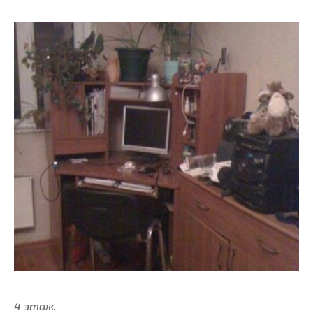
4 этаж.