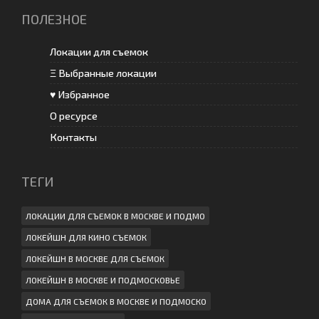
ПОЛЕЗНОЕ
Локации для съемок
Ξ Выбранные локации
♥ Избранное
О ресурсе
Контакты
ТЕГИ
ЛОКАЦИИ ДЛЯ СЪЕМОК В МОСКВЕ И ПОДМО
ЛОКЕЙШН ДЛЯ КИНО СЪЕМОК
ЛОКЕЙШН В МОСКВЕ ДЛЯ СЪЕМОК
ЛОКЕЙШН В МОСКВЕ И ПОДМОСКОВЬЕ
ДОМА ДЛЯ СЪЕМОК В МОСКВЕ И ПОДМОСКО