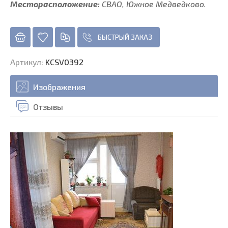
Месторасположение:
СВАО, Южное Медведково.
БЫСТРЫЙ ЗАКАЗ
Артикул
:
KCSV0392
Изображения
Отзывы