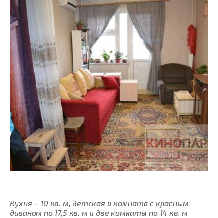
Кухня – 10 кв. м, детская и комната с красным
диваном по 17,5 кв. м и две комнаты по 14 кв. м