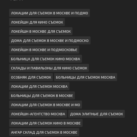
ЛОКАЦИИ ДЛЯ СЪЕМОК В МОСКВЕ И ПОДМО
ЛОКЕЙШН ДЛЯ КИНО СЪЕМОК
ЛОКЕЙШН В МОСКВЕ ДЛЯ СЪЕМОК
ДОМА ДЛЯ СЪЕМОК В МОСКВЕ И ПОДМОСКО
ЛОКЕЙШН В МОСКВЕ И ПОДМОСКОВЬЕ
БОЛЬНИЦА ДЛЯ СЪЕМОК КИНО МОСКВА
СКЛАДЫ И ПАВИЛЬОНЫ ДЛЯ КИНО СЪЕМОК
ОСОБНЯК ДЛЯ СЪЕМОК
БОЛЬНИЦЫ ДЛЯ СЪЕМОК МОСКВА
ЛОКАЦИИ ДЛЯ СЪЕМОК МОСКВА
БОЛЬНИЦЫ ДЛЯ СЪЕМОК В МОСКВЕ
ЛОКАЦИИ ДЛЯ СЪЕМОК В МОСКВЕ И МО
ЛОКЕЙШН-АГЕНТСТВО МОСКВА
ДОМА ЭЛИТНЫЕ ДЛЯ СЪЕМОК
ЛОКАЦИИ ДЛЯ СЪЕМОК КИНО В МОСКВЕ
АНГАР СКЛАД ДЛЯ СЪЕМОК В МОСКВЕ