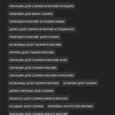
ЛОКАЦИИ ДЛЯ СЪЕМОК В МОСКВЕ И ПОДМО
ЛОКЕЙШН ДЛЯ КИНО СЪЕМОК
ЛОКЕЙШН В МОСКВЕ И ПОДМОСКОВЬЕ
ДОМА ДЛЯ СЪЕМОК В МОСКВЕ И ПОДМОСКО
ЛОКЕЙШН В МОСКВЕ ДЛЯ СЪЕМОК
БОЛЬНИЦЫ ДЛЯ СЪЕМОК В МОСКВЕ
АНГАРЫ ДЛЯ СЪЕМОК МОСКВА
ЛОКАЦИИ ДЛЯ СЪЕМОК В МОСКВЕ И МО
ЛОКАЦИИ ДЛЯ СЪЕМОК МОСКВА
ЛОКАЦИИ ДЛЯ СЪЕМОК МОСКВА И МОСКОВС
БОЛЬНИЦЫ ДЛЯ СЪЕМОК МОСКВА
ОСОБНЯК ДЛЯ СЪЕМОК
ДОМА ЭЛИТНЫЕ ДЛЯ СЪЕМОК
ОБЪЕКТЫ ДЛЯ СЪЕМОК КИНО В МОСКАЕ
УСАДЬБА ДЛЯ СЪЕМОК
ЛОКЕЙШН-АГЕНТСТВО МОСКВА
ЛОКАЦИИ ДЛЯ СЪЕМОК КИНО В МОСКВЕ