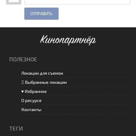
ОТПРАВИТЬ
Кинопартнёр
ПОЛЕЗНОЕ
Локации для съемок
Ξ Выбранные локации
♥ Избранное
О ресурсе
Контакты
ТЕГИ