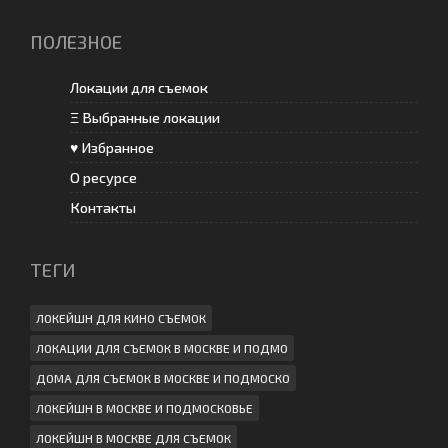
ПОЛЕЗНОЕ
Локации для съемок
Ξ Выбранные локации
♥ Избранное
О ресурсе
Контакты
ТЕГИ
ЛОКЕЙШН ДЛЯ КИНО СЪЕМОК
ЛОКАЦИИ ДЛЯ СЪЕМОК В МОСКВЕ И ПОДМО
ДОМА ДЛЯ СЪЕМОК В МОСКВЕ И ПОДМОСКО
ЛОКЕЙШН В МОСКВЕ И ПОДМОСКОВЬЕ
ЛОКЕЙШН В МОСКВЕ ДЛЯ СЪЕМОК