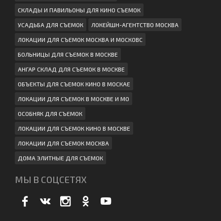
СКЛАДЫ И ПАВИЛЬОНЫ ДЛЯ КИНО СЪЕМОК
УСАДЬБА ДЛЯ СЪЕМОК
ЛОКЕЙШН-АГЕНТСТВО МОСКВА
ЛОКАЦИИ ДЛЯ СЪЕМОК МОСКВА И МОСКОВС
БОЛЬНИЦЫ ДЛЯ СЪЕМОК В МОСКВЕ
АНГАР СКЛАД ДЛЯ СЪЕМОК В МОСКВЕ
ОБЪЕКТЫ ДЛЯ СЪЕМОК КИНО В МОСКАЕ
ЛОКАЦИИ ДЛЯ СЪЕМОК В МОСКВЕ И МО
ОСОБНЯК ДЛЯ СЪЕМОК
ЛОКАЦИИ ДЛЯ СЪЕМОК КИНО В МОСКВЕ
ЛОКАЦИИ ДЛЯ СЪЕМОК МОСКВА
ДОМА ЭЛИТНЫЕ ДЛЯ СЪЕМОК
МЫ В СОЦСЕТЯХ