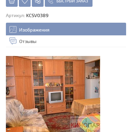
БЫСТРЫЙ ЗАКАЗ
Артикул
:
KCSV0389
Изображения
Отзывы