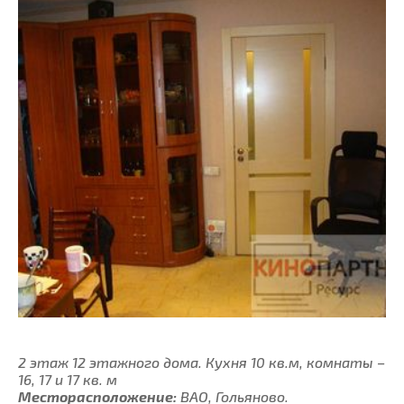
2 этаж 12 этажного дома. Кухня 10 кв.м, комнаты –
16, 17 и 17 кв. м
Месторасположение:
ВАО, Гольяново.