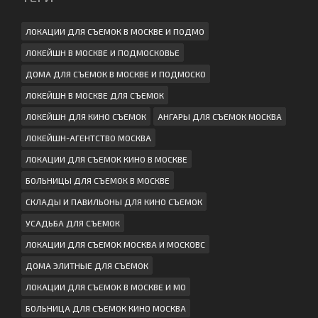
ЛОКАЦИИ ДЛЯ СЪЕМОК В МОСКВЕ И ПОДМО
ЛОКЕЙШН В МОСКВЕ И ПОДМОСКОВЬЕ
ДОМА ДЛЯ СЪЕМОК В МОСКВЕ И ПОДМОСКО
ЛОКЕЙШН В МОСКВЕ ДЛЯ СЪЕМОК
ЛОКЕЙШН ДЛЯ КИНО СЪЕМОК
АНГАРЫ ДЛЯ СЪЕМОК МОСКВА
ЛОКЕЙШН-АГЕНТСТВО МОСКВА
ЛОКАЦИИ ДЛЯ СЪЕМОК КИНО В МОСКВЕ
БОЛЬНИЦЫ ДЛЯ СЪЕМОК В МОСКВЕ
СКЛАДЫ И ПАВИЛЬОНЫ ДЛЯ КИНО СЪЕМОК
УСАДЬБА ДЛЯ СЪЕМОК
ЛОКАЦИИ ДЛЯ СЪЕМОК МОСКВА И МОСКОВС
ДОМА ЭЛИТНЫЕ ДЛЯ СЪЕМОК
ЛОКАЦИИ ДЛЯ СЪЕМОК В МОСКВЕ И МО
БОЛЬНИЦА ДЛЯ СЪЕМОК КИНО МОСКВА