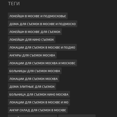
ТЕГИ
ЛОКЕЙШН В МОСКВЕ И ПОДМОСКОВЬЕ
ДОМА ДЛЯ СЪЕМОК В МОСКВЕ И ПОДМОСКО
ЛОКЕЙШН В МОСКВЕ ДЛЯ СЪЕМОК
ЛОКЕЙШН ДЛЯ КИНО СЪЕМОК
ЛОКАЦИИ ДЛЯ СЪЕМОК В МОСКВЕ И ПОДМО
АНГАРЫ ДЛЯ СЪЕМОК МОСКВА
ЛОКАЦИИ ДЛЯ СЪЕМОК МОСКВА И МОСКОВС
БОЛЬНИЦЫ ДЛЯ СЪЕМОК МОСКВА
ЛОКАЦИИ ДЛЯ СЪЕМОК МОСКВА
ДОМА ЭЛИТНЫЕ ДЛЯ СЪЕМОК
БОЛЬНИЦА ДЛЯ СЪЕМОК КИНО МОСКВА
ЛОКАЦИИ ДЛЯ СЪЕМОК В МОСКВЕ И МО
АНГАР СКЛАД ДЛЯ СЪЕМОК В МОСКВЕ