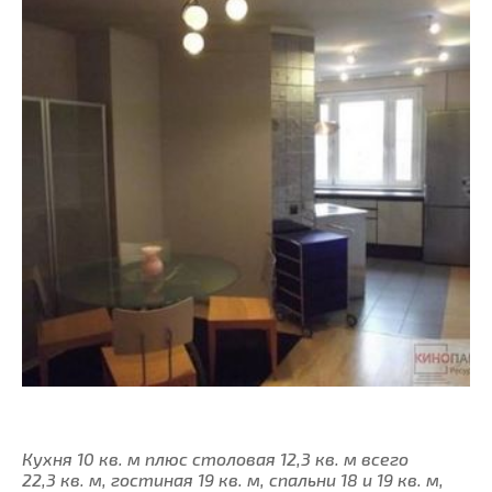
Кухня 10 кв. м плюс столовая 12,3 кв. м всего
22,3 кв. м, гостиная 19 кв. м, спальни 18 и 19 кв. м,