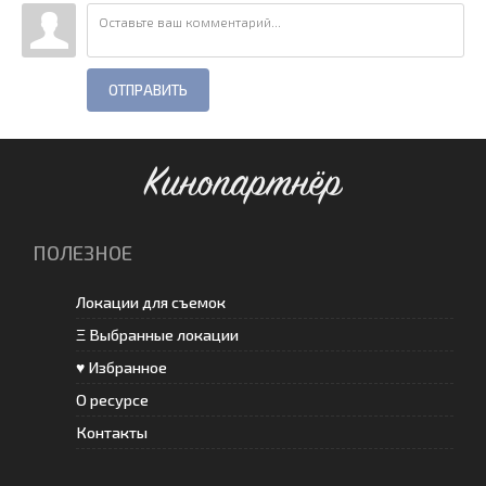
ОТПРАВИТЬ
Кинопартнёр
ПОЛЕЗНОЕ
Локации для съемок
Ξ Выбранные локации
♥ Избранное
О ресурсе
Контакты