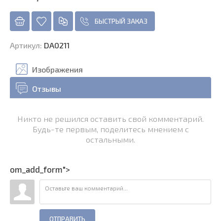
БЫСТРЫЙ ЗАКАЗ
Артикул
:
DA0211
Изображения
Отзывы
Никто не решился оставить свой комментарий.
Будь-те первым, поделитесь мнением с
остальными.
om_add_form">
ОТПРАВИТЬ