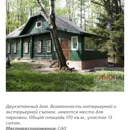
Двухэтажный дом. Возможность интерьерной и
экстерьерной съемок, имеется место для
парковки. Общая площадь 170 кв.м., участок 13
соток.
Месторасположение:
САО