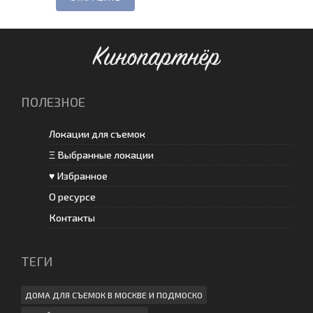
Кинопартнёр
ПОЛЕЗНОЕ
Локации для съемок
Ξ Выбранные локации
♥ Избранное
О ресурсе
Контакты
ТЕГИ
ДОМА ДЛЯ СЪЕМОК В МОСКВЕ И ПОДМОСКО