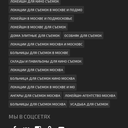
ЛОКЕЙШН ДЛЯ КИНО СЪЕМОК
ЛОКАЦИИ ДЛЯ СЪЕМОК В МОСКВЕ И ПОДМО
ЛОКЕЙШН В МОСКВЕ И ПОДМОСКОВЬЕ
ЛОКЕЙШН В МОСКВЕ ДЛЯ СЪЕМОК
ДОМА ЭЛИТНЫЕ ДЛЯ СЪЕМОК
ОСОБНЯК ДЛЯ СЪЕМОК
ЛОКАЦИИ ДЛЯ СЪЕМОК МОСКВА И МОСКОВС
БОЛЬНИЦЫ ДЛЯ СЪЕМОК В МОСКВЕ
СКЛАДЫ И ПАВИЛЬОНЫ ДЛЯ КИНО СЪЕМОК
ЛОКАЦИИ ДЛЯ СЪЕМОК МОСКВА
БОЛЬНИЦА ДЛЯ СЪЕМОК КИНО МОСКВА
ЛОКАЦИИ ДЛЯ СЪЕМОК В МОСКВЕ И МО
АНГАРЫ ДЛЯ СЪЕМОК МОСКВА
ЛОКЕЙШН-АГЕНТСТВО МОСКВА
БОЛЬНИЦЫ ДЛЯ СЪЕМОК МОСКВА
УСАДЬБА ДЛЯ СЪЕМОК
МЫ В СОЦСЕТЯХ