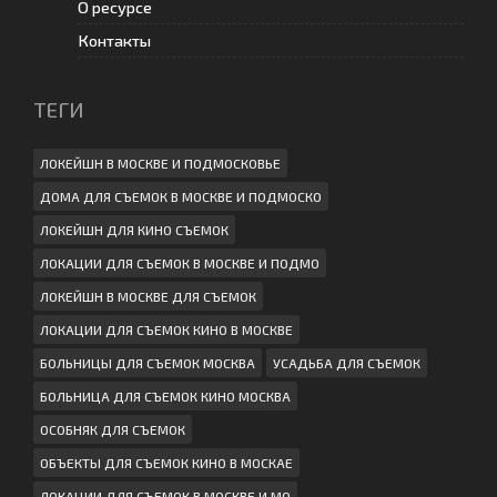
О ресурсе
Контакты
ТЕГИ
ЛОКЕЙШН В МОСКВЕ И ПОДМОСКОВЬЕ
ДОМА ДЛЯ СЪЕМОК В МОСКВЕ И ПОДМОСКО
ЛОКЕЙШН ДЛЯ КИНО СЪЕМОК
ЛОКАЦИИ ДЛЯ СЪЕМОК В МОСКВЕ И ПОДМО
ЛОКЕЙШН В МОСКВЕ ДЛЯ СЪЕМОК
ЛОКАЦИИ ДЛЯ СЪЕМОК КИНО В МОСКВЕ
БОЛЬНИЦЫ ДЛЯ СЪЕМОК МОСКВА
УСАДЬБА ДЛЯ СЪЕМОК
БОЛЬНИЦА ДЛЯ СЪЕМОК КИНО МОСКВА
ОСОБНЯК ДЛЯ СЪЕМОК
ОБЪЕКТЫ ДЛЯ СЪЕМОК КИНО В МОСКАЕ
ЛОКАЦИИ ДЛЯ СЪЕМОК В МОСКВЕ И МО