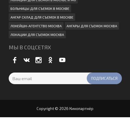
БОЛЬНИЦЫ ДЛЯ СЪЕМОК В МОСКВЕ
АНГАР СКЛАД ДЛЯ СЪЕМОК В МОСКВЕ
ЛОКЕЙШН-АГЕНТСТВО МОСКВА
АНГАРЫ ДЛЯ СЪЕМОК МОСКВА
ЛОКАЦИИ ДЛЯ СЪЕМОК МОСКВА
МЫ В СОЦСЕТЯХ
Copyright © 2026 Кинопартнёр