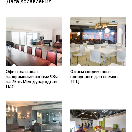
Дата добавления
Офис классика с
Офисы современные
панорамными окнами 98м
коворкинги для съемок.
на 23эт. Международная
ТРЦ
ЦАО