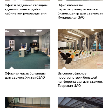
Офис в отдельно стоящем
Офис кабинеты
здании с мансардой и
переговорные ресепшн и
кабинетом руководителя
бизнес центр для съемок. м
Кунцевская ЗАО
Офисная часть больницы
Высокое офисное
для съемок. Химки СЗАО
пространство и большой
конференц зал для съемок.
Тверская ЦАО