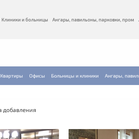
Клиники и больницы
Ангары, павильоны, парковки, пром
Квартиры
Офисы
Больницы и клиники
Ангары, павил
а добавления