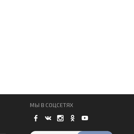
МЫ В СОЦСЕТЯХ