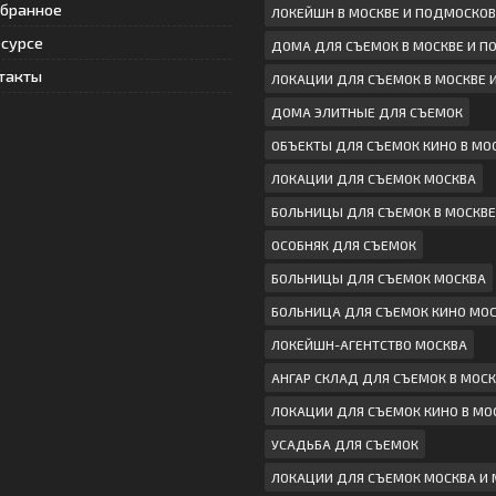
збранное
ЛОКЕЙШН В МОСКВЕ И ПОДМОСКОВ
есурсе
ДОМА ДЛЯ СЪЕМОК В МОСКВЕ И 
такты
ЛОКАЦИИ ДЛЯ СЪЕМОК В МОСКВЕ 
ДОМА ЭЛИТНЫЕ ДЛЯ СЪЕМОК
ОБЪЕКТЫ ДЛЯ СЪЕМОК КИНО В МО
ЛОКАЦИИ ДЛЯ СЪЕМОК МОСКВА
БОЛЬНИЦЫ ДЛЯ СЪЕМОК В МОСКВЕ
ОСОБНЯК ДЛЯ СЪЕМОК
БОЛЬНИЦЫ ДЛЯ СЪЕМОК МОСКВА
БОЛЬНИЦА ДЛЯ СЪЕМОК КИНО МО
ЛОКЕЙШН-АГЕНТСТВО МОСКВА
АНГАР СКЛАД ДЛЯ СЪЕМОК В МОСК
ЛОКАЦИИ ДЛЯ СЪЕМОК КИНО В МО
УСАДЬБА ДЛЯ СЪЕМОК
ЛОКАЦИИ ДЛЯ СЪЕМОК МОСКВА И 