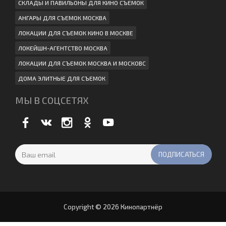
СКЛАДЫ И ПАВИЛЬОНЫ ДЛЯ КИНО СЪЕМОК
АНГАРЫ ДЛЯ СЪЕМОК МОСКВА
ЛОКАЦИИ ДЛЯ СЪЕМОК КИНО В МОСКВЕ
ЛОКЕЙШН-АГЕНТСТВО МОСКВА
ЛОКАЦИИ ДЛЯ СЪЕМОК МОСКВА И МОСКОВС
ДОМА ЭЛИТНЫЕ ДЛЯ СЪЕМОК
МЫ В СОЦСЕТЯХ
Copyright © 2026 Кинопартнёр