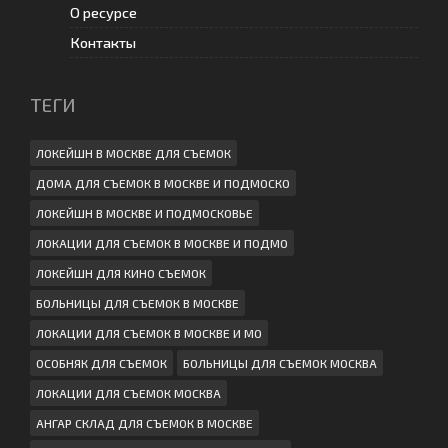
О ресурсе
Контакты
ТЕГИ
ЛОКЕЙШН В МОСКВЕ ДЛЯ СЪЕМОК
ДОМА ДЛЯ СЪЕМОК В МОСКВЕ И ПОДМОСКО
ЛОКЕЙШН В МОСКВЕ И ПОДМОСКОВЬЕ
ЛОКАЦИИ ДЛЯ СЪЕМОК В МОСКВЕ И ПОДМО
ЛОКЕЙШН ДЛЯ КИНО СЪЕМОК
БОЛЬНИЦЫ ДЛЯ СЪЕМОК В МОСКВЕ
ЛОКАЦИИ ДЛЯ СЪЕМОК В МОСКВЕ И МО
ОСОБНЯК ДЛЯ СЪЕМОК
БОЛЬНИЦЫ ДЛЯ СЪЕМОК МОСКВА
ЛОКАЦИИ ДЛЯ СЪЕМОК МОСКВА
АНГАР СКЛАД ДЛЯ СЪЕМОК В МОСКВЕ