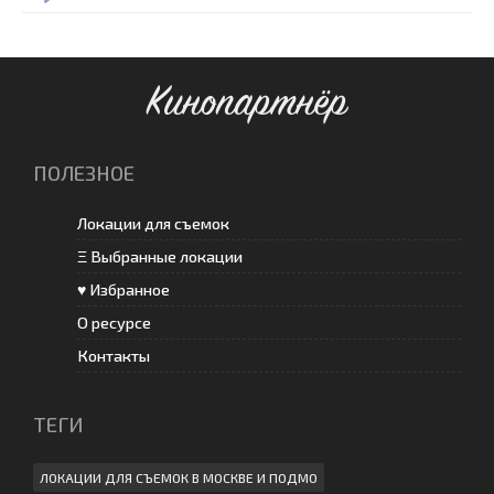
Кинопартнёр
ПОЛЕЗНОЕ
Локации для съемок
Ξ Выбранные локации
♥ Избранное
О ресурсе
Контакты
ТЕГИ
ЛОКАЦИИ ДЛЯ СЪЕМОК В МОСКВЕ И ПОДМО