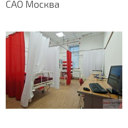
САО Москва