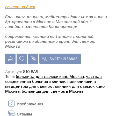
ссылка на диск
Больницы, клиники, медцентры для съемок кино и
др. проектов в Москве и Московской обл. *
локейшн-агентство Кинопартнер:
Современная клиника на 1 этаже с палатой,
ресепшном и кабинетами врача для съемок.
Москва
БЫСТРЫЙ ЗАКАЗ
Артикул
:
810 BAS
Теги:
больница для съемок кино Москва
,
частная
современная больница клиник
,
поликлиники и
медцентры для съемок
,
клиники для съемок кино
Москва
,
больницы для съемок в Москве
Изображения
Отзывы