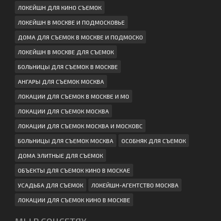
ЛОКЕЙШН ДЛЯ КИНО СЪЕМОК
ЛОКЕЙШН В МОСКВЕ И ПОДМОСКОВЬЕ
ДОМА ДЛЯ СЪЕМОК В МОСКВЕ И ПОДМОСКО
ЛОКЕЙШН В МОСКВЕ ДЛЯ СЪЕМОК
БОЛЬНИЦЫ ДЛЯ СЪЕМОК В МОСКВЕ
АНГАРЫ ДЛЯ СЪЕМОК МОСКВА
ЛОКАЦИИ ДЛЯ СЪЕМОК В МОСКВЕ И МО
ЛОКАЦИИ ДЛЯ СЪЕМОК МОСКВА
ЛОКАЦИИ ДЛЯ СЪЕМОК МОСКВА И МОСКОВС
БОЛЬНИЦЫ ДЛЯ СЪЕМОК МОСКВА
ОСОБНЯК ДЛЯ СЪЕМОК
ДОМА ЭЛИТНЫЕ ДЛЯ СЪЕМОК
ОБЪЕКТЫ ДЛЯ СЪЕМОК КИНО В МОСКАЕ
УСАДЬБА ДЛЯ СЪЕМОК
ЛОКЕЙШН-АГЕНТСТВО МОСКВА
ЛОКАЦИИ ДЛЯ СЪЕМОК КИНО В МОСКВЕ