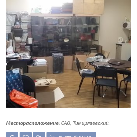
Месторасположение:
САО, Тимирязевский.