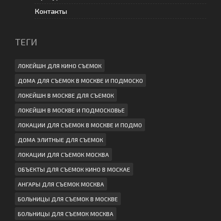
Контакты
ТЕГИ
ЛОКЕЙШН ДЛЯ КИНО СЪЕМОК
ДОМА ДЛЯ СЪЕМОК В МОСКВЕ И ПОДМОСКО
ЛОКЕЙШН В МОСКВЕ ДЛЯ СЪЕМОК
ЛОКЕЙШН В МОСКВЕ И ПОДМОСКОВЬЕ
ЛОКАЦИИ ДЛЯ СЪЕМОК В МОСКВЕ И ПОДМО
ДОМА ЭЛИТНЫЕ ДЛЯ СЪЕМОК
ЛОКАЦИИ ДЛЯ СЪЕМОК МОСКВА
ОБЪЕКТЫ ДЛЯ СЪЕМОК КИНО В МОСКАЕ
АНГАРЫ ДЛЯ СЪЕМОК МОСКВА
БОЛЬНИЦЫ ДЛЯ СЪЕМОК В МОСКВЕ
БОЛЬНИЦЫ ДЛЯ СЪЕМОК МОСКВА