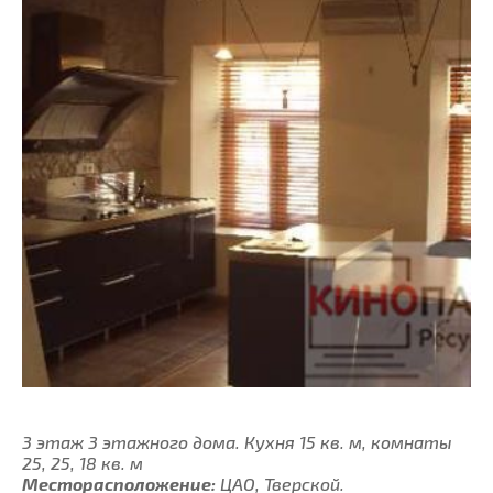
3 этаж 3 этажного дома. Кухня 15 кв. м, комнаты
25, 25, 18 кв. м
Месторасположение:
ЦАО, Тверской.