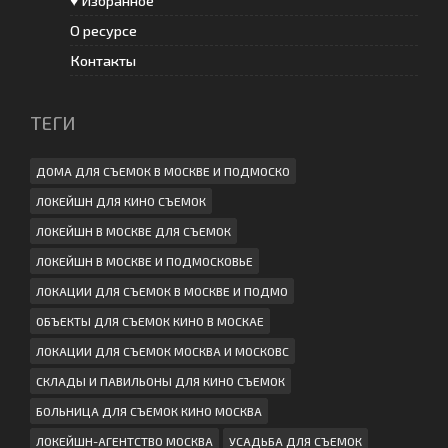
♥ Избранное
О ресурсе
Контакты
ТЕГИ
ДОМА ДЛЯ СЪЕМОК В МОСКВЕ И ПОДМОСКО
ЛОКЕЙШН ДЛЯ КИНО СЪЕМОК
ЛОКЕЙШН В МОСКВЕ ДЛЯ СЪЕМОК
ЛОКЕЙШН В МОСКВЕ И ПОДМОСКОВЬЕ
ЛОКАЦИИ ДЛЯ СЪЕМОК В МОСКВЕ И ПОДМО
ОБЪЕКТЫ ДЛЯ СЪЕМОК КИНО В МОСКАЕ
ЛОКАЦИИ ДЛЯ СЪЕМОК МОСКВА И МОСКОВС
СКЛАДЫ И ПАВИЛЬОНЫ ДЛЯ КИНО СЪЕМОК
БОЛЬНИЦА ДЛЯ СЪЕМОК КИНО МОСКВА
ЛОКЕЙШН-АГЕНТСТВО МОСКВА
УСАДЬБА ДЛЯ СЪЕМОК