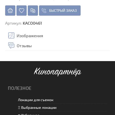
БЫСТРЫЙ ЗАКАЗ
Артикул
:
KACO0461
Изображения
Отзывы
Кинопартнёр
ПОЛЕЗНОЕ
Локации для съемок
Ξ Выбранные локации