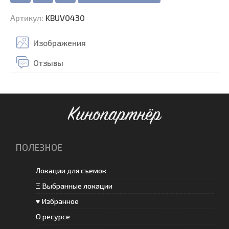
Артикул
:
KBUV0430
Изображения
Отзывы
Кинопартнёр
ПОЛЕЗНОЕ
Локации для съемок
Ξ Выбранные локации
♥ Избранное
О ресурсе