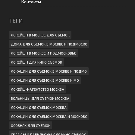
Контакты
ТЕГИ
ЛОКЕЙШН В МОСКВЕ ДЛЯ СЪЕМОК
ДОМА ДЛЯ СЪЕМОК В МОСКВЕ И ПОДМОСКО
ЛОКЕЙШН В МОСКВЕ И ПОДМОСКОВЬЕ
ЛОКЕЙШН ДЛЯ КИНО СЪЕМОК
ЛОКАЦИИ ДЛЯ СЪЕМОК В МОСКВЕ И ПОДМО
ЛОКАЦИИ ДЛЯ СЪЕМОК В МОСКВЕ И МО
ЛОКЕЙШН-АГЕНТСТВО МОСКВА
БОЛЬНИЦЫ ДЛЯ СЪЕМОК МОСКВА
ЛОКАЦИИ ДЛЯ СЪЕМОК МОСКВА
ЛОКАЦИИ ДЛЯ СЪЕМОК МОСКВА И МОСКОВС
ОСОБНЯК ДЛЯ СЪЕМОК
СКЛАДЫ И ПАВИЛЬОНЫ ДЛЯ КИНО СЪЕМОК