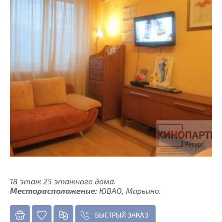
18 этаж 25 этажного дома.
Месторасположение:
ЮВАО, Марьино.
БЫСТРЫЙ ЗАКАЗ