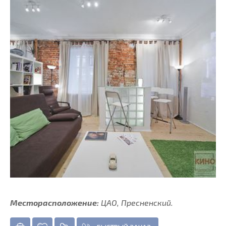
Месторасположение:
ЦАО, Пресненский.