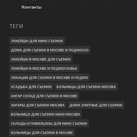
Контакты
ТЕГИ
ЛОКЕЙШН ДЛЯ КИНО СЪЕМОК
ДОМА ДЛЯ СЪЕМОК В МОСКВЕ И ПОДМОСКО
ЛОКЕЙШН В МОСКВЕ ДЛЯ СЪЕМОК
ЛОКЕЙШН В МОСКВЕ И ПОДМОСКОВЬЕ
ЛОКАЦИИ ДЛЯ СЪЕМОК В МОСКВЕ И ПОДМО
УСАДЬБА ДЛЯ СЪЕМОК
БОЛЬНИЦЫ ДЛЯ СЪЕМОК МОСКВА
АНГАР СКЛАД ДЛЯ СЪЕМОК В МОСКВЕ
АНГАРЫ ДЛЯ СЪЕМОК МОСКВА
ДОМА ЭЛИТНЫЕ ДЛЯ СЪЕМОК
БОЛЬНИЦА ДЛЯ СЪЕМОК КИНО МОСКВА
СКЛАДЫ И ПАВИЛЬОНЫ ДЛЯ КИНО СЪЕМОК
БОЛЬНИЦЫ ДЛЯ СЪЕМОК В МОСКВЕ