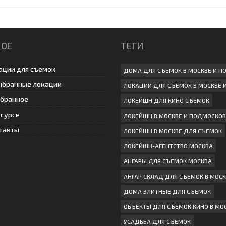
НОЕ
ТЕГИ
ации для съемок
ДОМА ДЛЯ СЪЕМОК В МОСКВЕ И 
ыбранные локации
ЛОКАЦИИ ДЛЯ СЪЕМОК В МОСКВЕ 
збранное
ЛОКЕЙШН ДЛЯ КИНО СЪЕМОК
есурсе
ЛОКЕЙШН В МОСКВЕ И ПОДМОСКОВ
такты
ЛОКЕЙШН В МОСКВЕ ДЛЯ СЪЕМОК
ЛОКЕЙШН-АГЕНТСТВО МОСКВА
АНГАРЫ ДЛЯ СЪЕМОК МОСКВА
АНГАР СКЛАД ДЛЯ СЪЕМОК В МОСК
ДОМА ЭЛИТНЫЕ ДЛЯ СЪЕМОК
ОБЪЕКТЫ ДЛЯ СЪЕМОК КИНО В МО
УСАДЬБА ДЛЯ СЪЕМОК