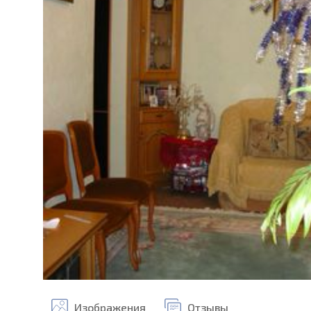
Изображения
Отзывы