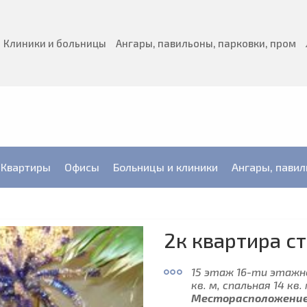
Клиники и больницы
Ангары, павильоны, парковки, пром
Квартиры
Офисы
Больницы и клиники
Ангары, павил
2к квартира с
15 этаж 16-ти этажн
кв. м, спальная 14 кв. 
Месторасположение