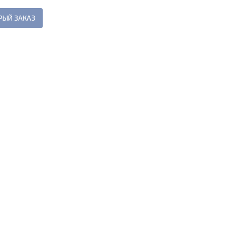
РЫЙ ЗАКАЗ