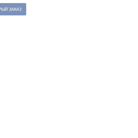
РЫЙ ЗАКАЗ