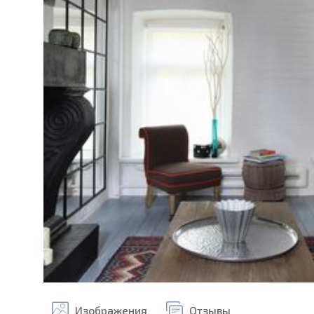
Изображения
Отзывы