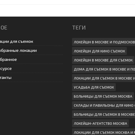
НОЕ
ТЕГИ
ации для съемок
ЛОКЕЙШН В МОСКВЕ И ПОДМОСКОВ
ыбранные локации
ЛОКЕЙШН ДЛЯ КИНО СЪЕМОК
збранное
ЛОКЕЙШН В МОСКВЕ ДЛЯ СЪЕМОК
есурсе
ДОМА ДЛЯ СЪЕМОК В МОСКВЕ И 
такты
ЛОКАЦИИ ДЛЯ СЪЕМОК В МОСКВЕ 
УСАДЬБА ДЛЯ СЪЕМОК
БОЛЬНИЦЫ ДЛЯ СЪЕМОК МОСКВА
СКЛАДЫ И ПАВИЛЬОНЫ ДЛЯ КИНО
БОЛЬНИЦЫ ДЛЯ СЪЕМОК В МОСКВЕ
ЛОКЕЙШН-АГЕНТСТВО МОСКВА
ЛОКАЦИИ ДЛЯ СЪЕМОК МОСКВА И 